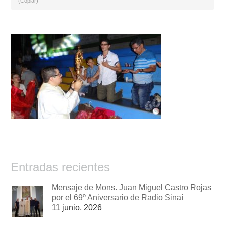
(Copiar)
Entradas recientes
Mensaje de Mons. Juan Miguel Castro Rojas
por el 69º Aniversario de Radio Sinaí
11 junio, 2026