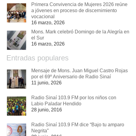
Primera Convivencia de Mujeres 2026 reúne
a jóvenes en proceso de discernimiento
vocacional
16 marzo, 2026
Mons. Mark celebró Domingo de la Alegría en
el Sur
16 marzo, 2026
Entradas populares
Mensaje de Mons. Juan Miguel Castro Rojas
por el 69º Aniversario de Radio Sinaí
11 junio, 2026
Radio Sinaí 103.9 FM por los niños con
Labio Paladar Hendido
28 junio, 2016
Radio Sinaí 103.9 FM dice “Bajo tu amparo
Negrita”