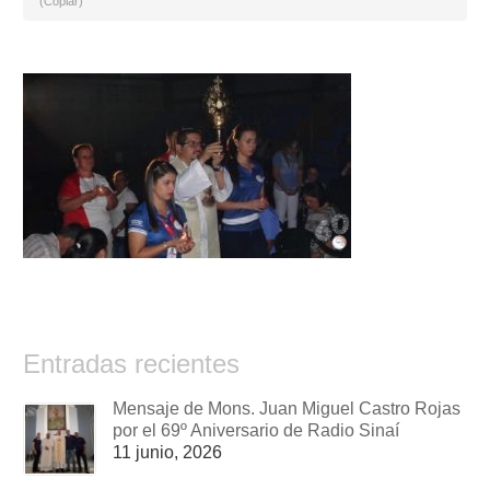
(Copiar)
Entradas recientes
Mensaje de Mons. Juan Miguel Castro Rojas
por el 69º Aniversario de Radio Sinaí
11 junio, 2026