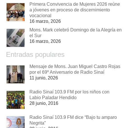
Primera Convivencia de Mujeres 2026 reúne
a jóvenes en proceso de discernimiento
vocacional
16 marzo, 2026
Mons. Mark celebró Domingo de la Alegría en
el Sur
16 marzo, 2026
Entradas populares
Mensaje de Mons. Juan Miguel Castro Rojas
por el 69º Aniversario de Radio Sinaí
11 junio, 2026
Radio Sinaí 103.9 FM por los niños con
Labio Paladar Hendido
28 junio, 2016
Radio Sinaí 103.9 FM dice “Bajo tu amparo
Negrita”