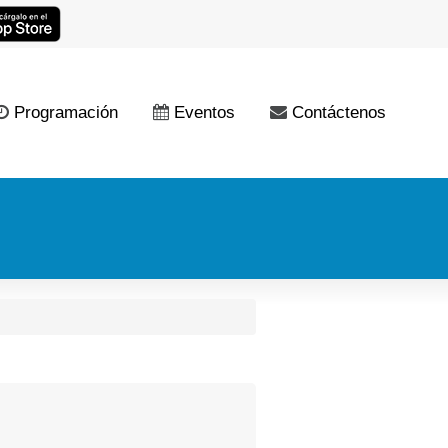
Programación
Eventos
Contáctenos