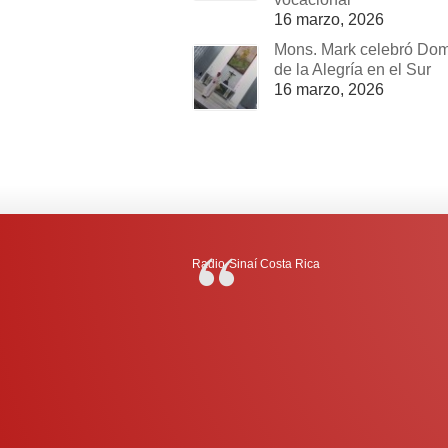
16 marzo, 2026
Mons. Mark celebró Do
de la Alegría en el Sur
16 marzo, 2026
Radio-Sinaí Costa Rica