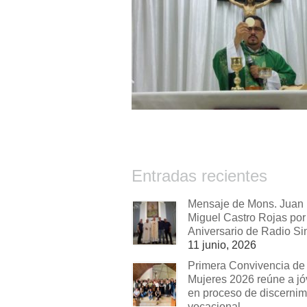
Entradas recientes
Mensaje de Mons. Juan
Miguel Castro Rojas por 
Aniversario de Radio Si
11 junio, 2026
Primera Convivencia de
Mujeres 2026 reúne a j
en proceso de discernim
vocacional