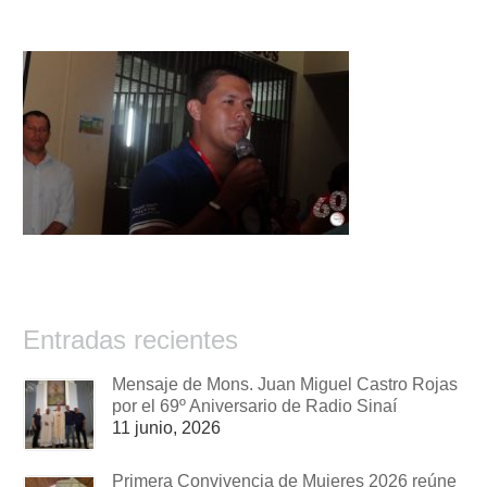
Entradas recientes
Mensaje de Mons. Juan Miguel Castro Rojas
por el 69º Aniversario de Radio Sinaí
11 junio, 2026
Primera Convivencia de Mujeres 2026 reúne