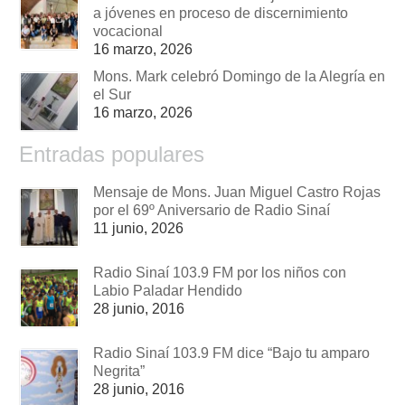
a jóvenes en proceso de discernimiento
vocacional
16 marzo, 2026
Mons. Mark celebró Domingo de la Alegría en
el Sur
16 marzo, 2026
Entradas populares
Mensaje de Mons. Juan Miguel Castro Rojas
por el 69º Aniversario de Radio Sinaí
11 junio, 2026
Radio Sinaí 103.9 FM por los niños con
Labio Paladar Hendido
28 junio, 2016
Radio Sinaí 103.9 FM dice “Bajo tu amparo
Negrita”
28 junio, 2016