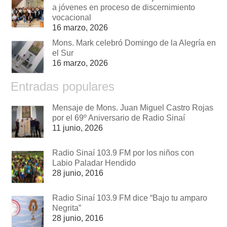
a jóvenes en proceso de discernimiento
vocacional
16 marzo, 2026
Mons. Mark celebró Domingo de la Alegría en
el Sur
16 marzo, 2026
Entradas populares
Mensaje de Mons. Juan Miguel Castro Rojas
por el 69º Aniversario de Radio Sinaí
11 junio, 2026
Radio Sinaí 103.9 FM por los niños con
Labio Paladar Hendido
28 junio, 2016
Radio Sinaí 103.9 FM dice “Bajo tu amparo
Negrita”
28 junio, 2016