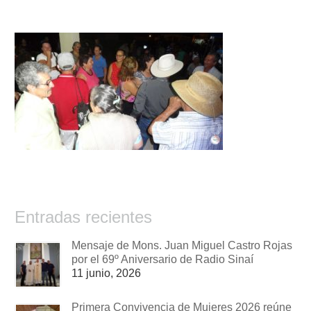
Entradas recientes
Mensaje de Mons. Juan Miguel Castro Rojas
por el 69º Aniversario de Radio Sinaí
11 junio, 2026
Primera Convivencia de Mujeres 2026 reúne