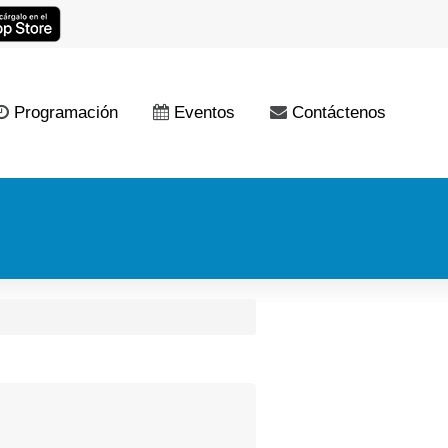
Programación
Eventos
Contáctenos