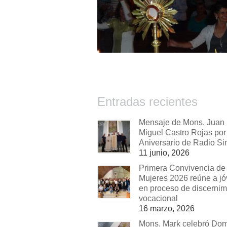
Entradas recientes
Mensaje de Mons. Juan
Miguel Castro Rojas por 
Aniversario de Radio Si
11 junio, 2026
Primera Convivencia de
Mujeres 2026 reúne a j
en proceso de discernim
vocacional
16 marzo, 2026
Mons. Mark celebró Do