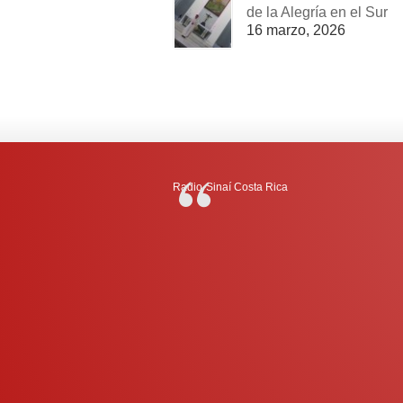
de la Alegría en el Sur
16 marzo, 2026
Radio-Sinaí Costa Rica