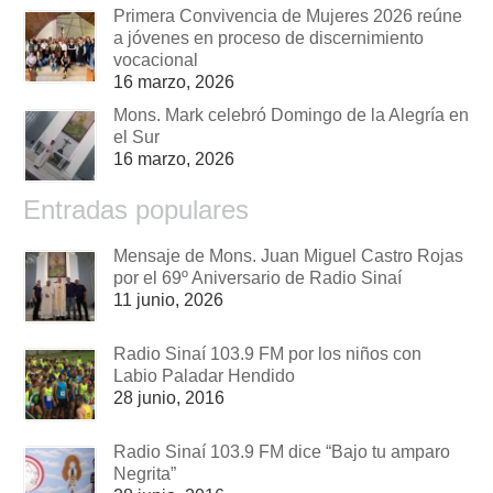
Primera Convivencia de Mujeres 2026 reúne
a jóvenes en proceso de discernimiento
vocacional
16 marzo, 2026
Mons. Mark celebró Domingo de la Alegría en
el Sur
16 marzo, 2026
Entradas populares
Mensaje de Mons. Juan Miguel Castro Rojas
por el 69º Aniversario de Radio Sinaí
11 junio, 2026
Radio Sinaí 103.9 FM por los niños con
Labio Paladar Hendido
28 junio, 2016
Radio Sinaí 103.9 FM dice “Bajo tu amparo
Negrita”