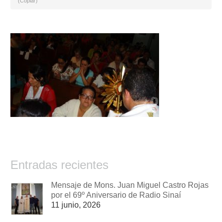
(Copiar)
Entradas recientes
Mensaje de Mons. Juan Miguel Castro Rojas
por el 69º Aniversario de Radio Sinaí
11 junio, 2026