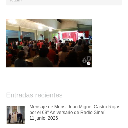
(Copiar)
Entradas recientes
Mensaje de Mons. Juan Miguel Castro Rojas
por el 69º Aniversario de Radio Sinaí
11 junio, 2026