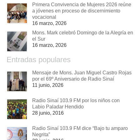
Primera Convivencia de Mujeres 2026 reúne
a jóvenes en proceso de discernimiento
vocacional
16 marzo, 2026
Mons. Mark celebró Domingo de la Alegría en
el Sur
16 marzo, 2026
Entradas populares
Mensaje de Mons. Juan Miguel Castro Rojas
por el 69º Aniversario de Radio Sinaí
11 junio, 2026
Radio Sinaí 103.9 FM por los niños con
Labio Paladar Hendido
28 junio, 2016
Radio Sinaí 103.9 FM dice “Bajo tu amparo
Negrita”