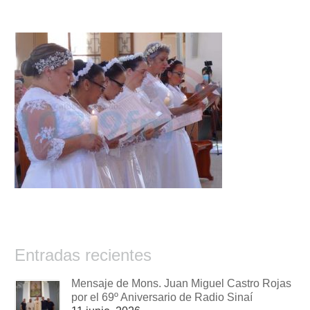
Entradas recientes
Mensaje de Mons. Juan Miguel Castro Rojas
por el 69º Aniversario de Radio Sinaí