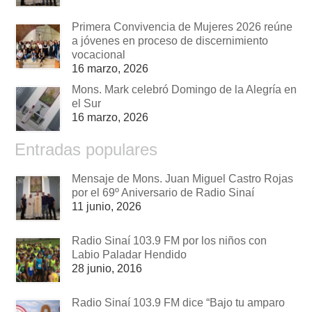
Primera Convivencia de Mujeres 2026 reúne
a jóvenes en proceso de discernimiento
vocacional
16 marzo, 2026
Mons. Mark celebró Domingo de la Alegría en
el Sur
16 marzo, 2026
Entradas populares
Mensaje de Mons. Juan Miguel Castro Rojas
por el 69º Aniversario de Radio Sinaí
11 junio, 2026
Radio Sinaí 103.9 FM por los niños con
Labio Paladar Hendido
28 junio, 2016
Radio Sinaí 103.9 FM dice “Bajo tu amparo