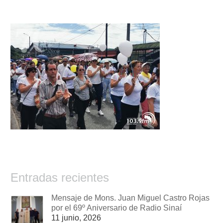
Entradas recientes
Mensaje de Mons. Juan Miguel Castro Rojas
por el 69º Aniversario de Radio Sinaí
11 junio, 2026