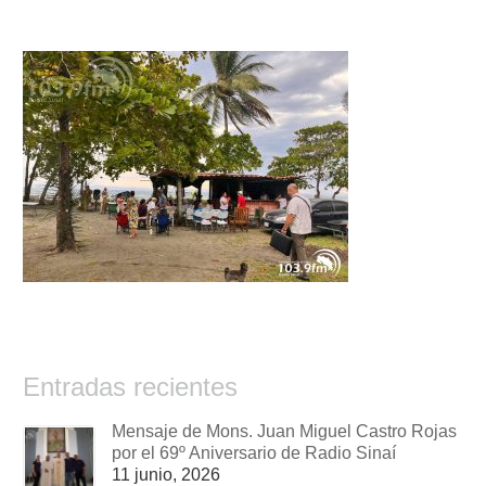
Entradas recientes
Mensaje de Mons. Juan Miguel Castro Rojas
por el 69º Aniversario de Radio Sinaí
11 junio, 2026