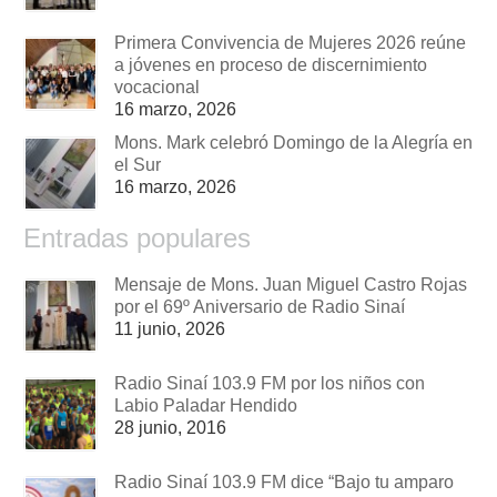
Primera Convivencia de Mujeres 2026 reúne
a jóvenes en proceso de discernimiento
vocacional
16 marzo, 2026
Mons. Mark celebró Domingo de la Alegría en
el Sur
16 marzo, 2026
Entradas populares
Mensaje de Mons. Juan Miguel Castro Rojas
por el 69º Aniversario de Radio Sinaí
11 junio, 2026
Radio Sinaí 103.9 FM por los niños con
Labio Paladar Hendido
28 junio, 2016
Radio Sinaí 103.9 FM dice “Bajo tu amparo