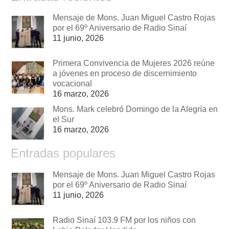
Mensaje de Mons. Juan Miguel Castro Rojas
por el 69º Aniversario de Radio Sinaí
11 junio, 2026
Primera Convivencia de Mujeres 2026 reúne
a jóvenes en proceso de discernimiento
vocacional
16 marzo, 2026
Mons. Mark celebró Domingo de la Alegría en
el Sur
16 marzo, 2026
Entradas populares
Mensaje de Mons. Juan Miguel Castro Rojas
por el 69º Aniversario de Radio Sinaí
11 junio, 2026
Radio Sinaí 103.9 FM por los niños con