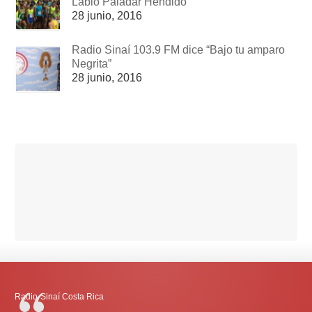
Labio Paladar Hendido
28 junio, 2016
Radio Sinaí 103.9 FM dice “Bajo tu amparo
Negrita”
28 junio, 2016
Radio-Sinaí Costa Rica