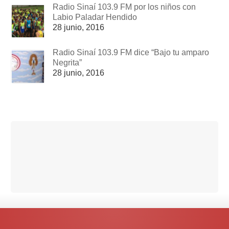
Radio Sinaí 103.9 FM por los niños con
Labio Paladar Hendido
28 junio, 2016
Radio Sinaí 103.9 FM dice “Bajo tu amparo
Negrita”
28 junio, 2016