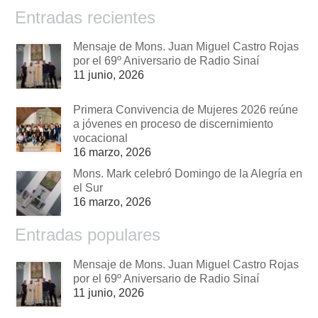
Entradas recientes
Mensaje de Mons. Juan Miguel Castro Rojas
por el 69º Aniversario de Radio Sinaí
11 junio, 2026
Primera Convivencia de Mujeres 2026 reúne
a jóvenes en proceso de discernimiento
vocacional
16 marzo, 2026
Mons. Mark celebró Domingo de la Alegría en
el Sur
16 marzo, 2026
Entradas populares
Mensaje de Mons. Juan Miguel Castro Rojas
por el 69º Aniversario de Radio Sinaí
11 junio, 2026