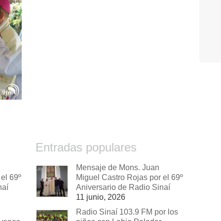
Entradas populares
Mensaje de Mons. Juan
el 69º
Miguel Castro Rojas por el 69º
naí
Aniversario de Radio Sinaí
11 junio, 2026
Radio Sinaí 103.9 FM por los