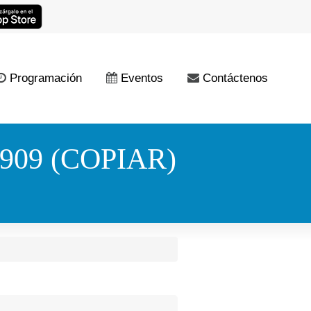
Programación
Eventos
Contáctenos
909 (COPIAR)