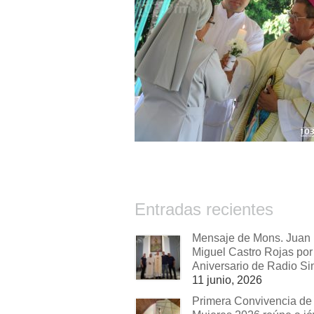
Entradas recientes
Mensaje de Mons. Juan
Miguel Castro Rojas por 
Aniversario de Radio Si
11 junio, 2026
Primera Convivencia de