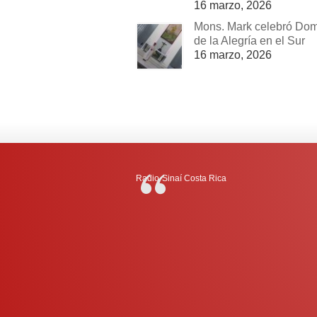
16 marzo, 2026
Mons. Mark celebró Do
de la Alegría en el Sur
16 marzo, 2026
Radio-Sinaí Costa Rica