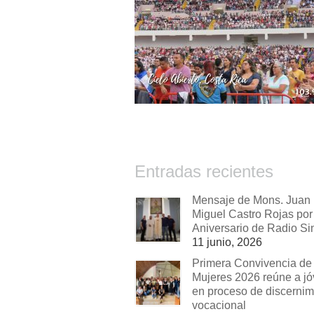
Entradas recientes
Mensaje de Mons. Juan
Miguel Castro Rojas por 
Aniversario de Radio Si
11 junio, 2026
Primera Convivencia de
Mujeres 2026 reúne a j
en proceso de discernim
vocacional