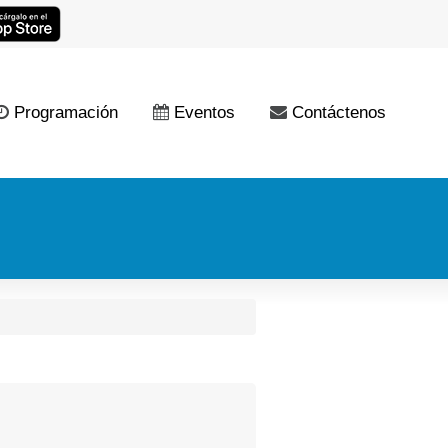
Programación
Eventos
Contáctenos