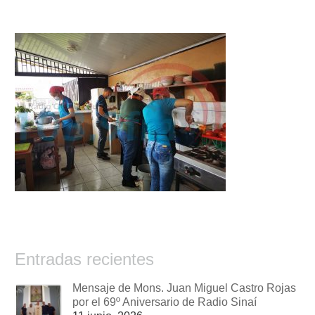
Entradas recientes
Mensaje de Mons. Juan Miguel Castro Rojas
por el 69º Aniversario de Radio Sinaí