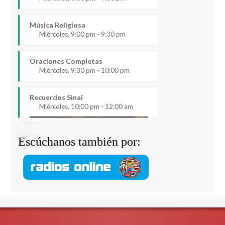
Música Religiosa
Miércoles, 9:00 pm - 9:30 pm
Oraciones Completas
Miércoles, 9:30 pm - 10:00 pm
Recuerdos Sinaí
Miércoles, 10:00 pm - 12:00 am
Escúchanos también por: