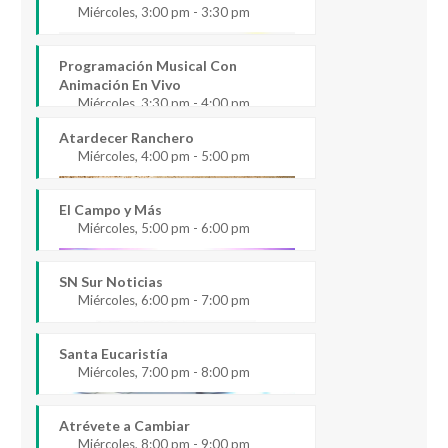
Miércoles, 3:00 pm - 3:30 pm
Programación Musical Con
Animación En Vivo
Miércoles, 3:30 pm - 4:00 pm
Atardecer Ranchero
Miércoles, 4:00 pm - 5:00 pm
El Campo y Más
Miércoles, 5:00 pm - 6:00 pm
SN Sur Noticias
Miércoles, 6:00 pm - 7:00 pm
Santa Eucaristía
Miércoles, 7:00 pm - 8:00 pm
Atrévete a Cambiar
Miércoles, 8:00 pm - 9:00 pm