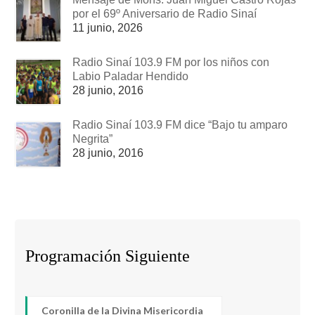
por el 69º Aniversario de Radio Sinaí
11 junio, 2026
Radio Sinaí 103.9 FM por los niños con
Labio Paladar Hendido
28 junio, 2016
Radio Sinaí 103.9 FM dice “Bajo tu amparo
Negrita”
28 junio, 2016
Programación Siguiente
Coronilla de la Divina Misericordia