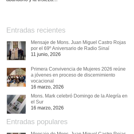
Entradas recientes
Mensaje de Mons. Juan Miguel Castro Rojas
por el 69º Aniversario de Radio Sinaí
11 junio, 2026
Primera Convivencia de Mujeres 2026 reúne
a jóvenes en proceso de discernimiento
vocacional
16 marzo, 2026
Mons. Mark celebró Domingo de la Alegría en
el Sur
16 marzo, 2026
Entradas populares
Mensaje de Mons. Juan Miguel Castro Rojas