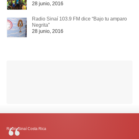
28 junio, 2016
Radio Sinaí 103.9 FM dice “Bajo tu amparo
Negrita”
28 junio, 2016
Radio-Sinaí Costa Rica