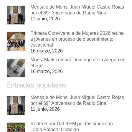
Mensaje de Mons. Juan Miguel Castro Rojas
por el 69º Aniversario de Radio Sinaí
11 junio, 2026
Primera Convivencia de Mujeres 2026 reúne
a jóvenes en proceso de discernimiento
vocacional
16 marzo, 2026
Mons. Mark celebró Domingo de la Alegría en
el Sur
16 marzo, 2026
Entradas populares
Mensaje de Mons. Juan Miguel Castro Rojas
por el 69º Aniversario de Radio Sinaí
11 junio, 2026
Radio Sinaí 103.9 FM por los niños con
Labio Paladar Hendido