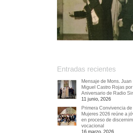
Entradas recientes
Mensaje de Mons. Juan
Miguel Castro Rojas por 
Aniversario de Radio Si
11 junio, 2026
Primera Convivencia de
Mujeres 2026 reúne a j
en proceso de discernim
vocacional
16 marzo, 2026