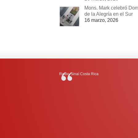
Mons. Mark celebró Do
de la Alegría en el Sur
16 marzo, 2026
Radio-Sinaí Costa Rica