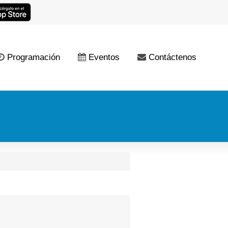
Programación
Eventos
Contáctenos