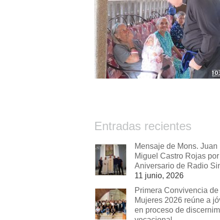
Entradas recientes
Mensaje de Mons. Juan
Miguel Castro Rojas por 
Aniversario de Radio Si
11 junio, 2026
Primera Convivencia de
Mujeres 2026 reúne a j
en proceso de discernim
vocacional