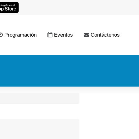
Programación
Eventos
Contáctenos