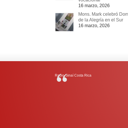
16 marzo, 2026
Mons. Mark celebró Do
de la Alegría en el Sur
16 marzo, 2026
Radio-Sinaí Costa Rica