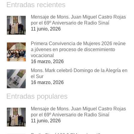
Entradas recientes
Mensaje de Mons. Juan Miguel Castro Rojas
por el 69º Aniversario de Radio Sinaí
11 junio, 2026
Primera Convivencia de Mujeres 2026 reúne
a jóvenes en proceso de discernimiento
vocacional
16 marzo, 2026
Mons. Mark celebró Domingo de la Alegría en
el Sur
16 marzo, 2026
Entradas populares
Mensaje de Mons. Juan Miguel Castro Rojas
por el 69º Aniversario de Radio Sinaí
11 junio, 2026