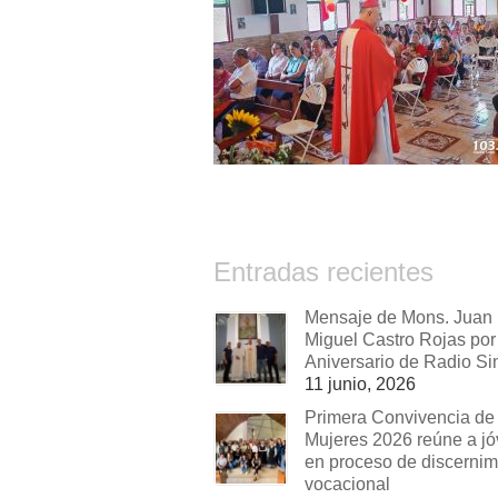
Entradas recientes
Mensaje de Mons. Juan
Miguel Castro Rojas por 
Aniversario de Radio Si
11 junio, 2026
Primera Convivencia de
Mujeres 2026 reúne a j
en proceso de discernim
vocacional