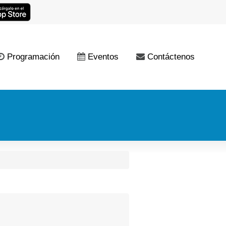
Programación
Eventos
Contáctenos