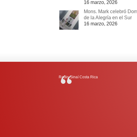
16 marzo, 2026
Mons. Mark celebró Do
de la Alegría en el Sur
16 marzo, 2026
Radio-Sinaí Costa Rica