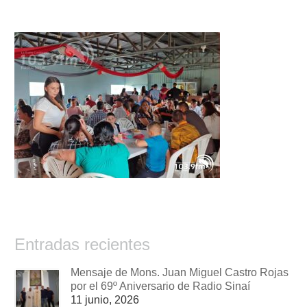
Entradas recientes
Mensaje de Mons. Juan Miguel Castro Rojas
por el 69º Aniversario de Radio Sinaí
11 junio, 2026