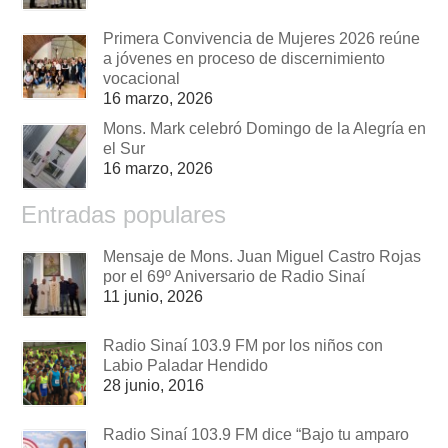
Primera Convivencia de Mujeres 2026 reúne
a jóvenes en proceso de discernimiento
vocacional
16 marzo, 2026
Mons. Mark celebró Domingo de la Alegría en
el Sur
16 marzo, 2026
Entradas populares
Mensaje de Mons. Juan Miguel Castro Rojas
por el 69º Aniversario de Radio Sinaí
11 junio, 2026
Radio Sinaí 103.9 FM por los niños con
Labio Paladar Hendido
28 junio, 2016
Radio Sinaí 103.9 FM dice “Bajo tu amparo