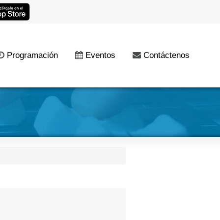
Programación
Eventos
Contáctenos