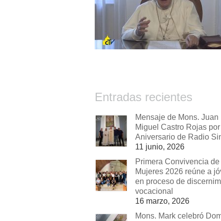
Entradas recientes
Mensaje de Mons. Juan
Miguel Castro Rojas por 
Aniversario de Radio Si
11 junio, 2026
Primera Convivencia de
Mujeres 2026 reúne a j
en proceso de discernim
vocacional
16 marzo, 2026
Mons. Mark celebró Do