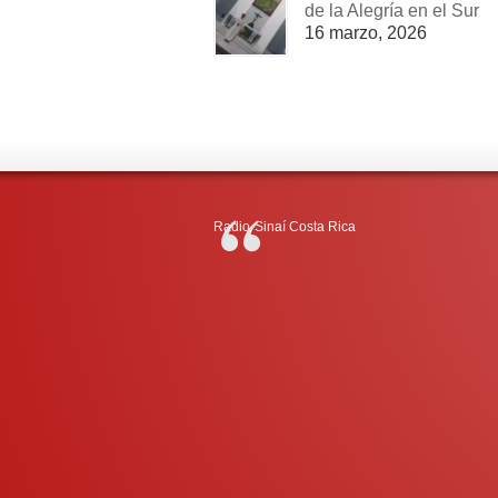
de la Alegría en el Sur
16 marzo, 2026
Radio-Sinaí Costa Rica