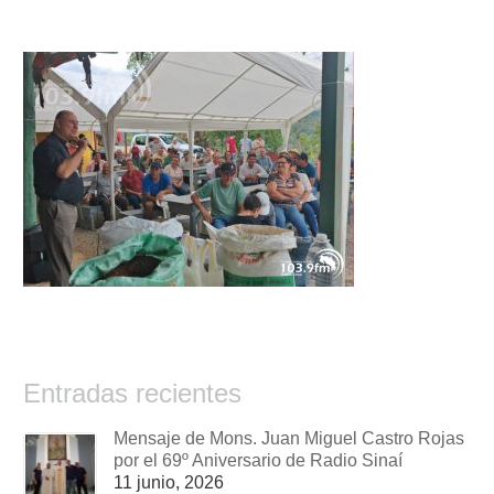
Entradas recientes
Mensaje de Mons. Juan Miguel Castro Rojas
por el 69º Aniversario de Radio Sinaí
11 junio, 2026