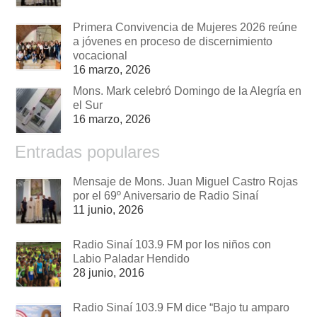
Primera Convivencia de Mujeres 2026 reúne
a jóvenes en proceso de discernimiento
vocacional
16 marzo, 2026
Mons. Mark celebró Domingo de la Alegría en
el Sur
16 marzo, 2026
Entradas populares
Mensaje de Mons. Juan Miguel Castro Rojas
por el 69º Aniversario de Radio Sinaí
11 junio, 2026
Radio Sinaí 103.9 FM por los niños con
Labio Paladar Hendido
28 junio, 2016
Radio Sinaí 103.9 FM dice “Bajo tu amparo