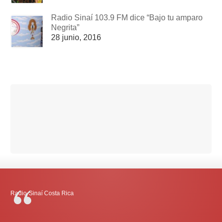
Radio Sinaí 103.9 FM dice “Bajo tu amparo
Negrita”
28 junio, 2016
Radio-Sinaí Costa Rica