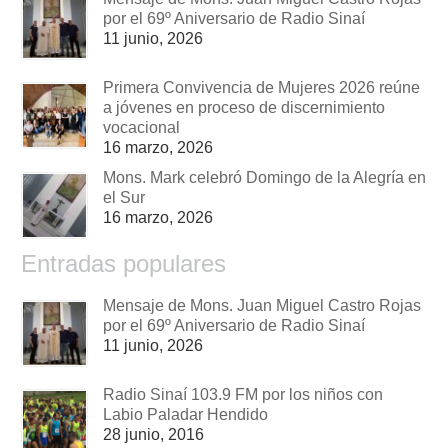
por el 69º Aniversario de Radio Sinaí
11 junio, 2026
Primera Convivencia de Mujeres 2026 reúne
a jóvenes en proceso de discernimiento
vocacional
16 marzo, 2026
Mons. Mark celebró Domingo de la Alegría en
el Sur
16 marzo, 2026
Entradas populares
Mensaje de Mons. Juan Miguel Castro Rojas
por el 69º Aniversario de Radio Sinaí
11 junio, 2026
Radio Sinaí 103.9 FM por los niños con
Labio Paladar Hendido
28 junio, 2016