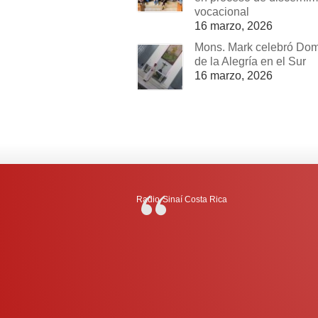
vocacional
16 marzo, 2026
Mons. Mark celebró Do
de la Alegría en el Sur
16 marzo, 2026
Radio-Sinaí Costa Rica