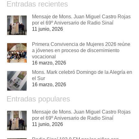
Entradas recientes
Mensaje de Mons. Juan Miguel Castro Rojas
por el 69º Aniversario de Radio Sinaí
11 junio, 2026
Primera Convivencia de Mujeres 2026 reúne
a jóvenes en proceso de discernimiento
vocacional
16 marzo, 2026
Mons. Mark celebró Domingo de la Alegría en
el Sur
16 marzo, 2026
Entradas populares
Mensaje de Mons. Juan Miguel Castro Rojas
por el 69º Aniversario de Radio Sinaí
11 junio, 2026