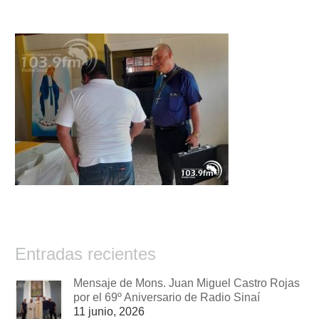
Entradas recientes
Mensaje de Mons. Juan Miguel Castro Rojas
por el 69º Aniversario de Radio Sinaí
11 junio, 2026