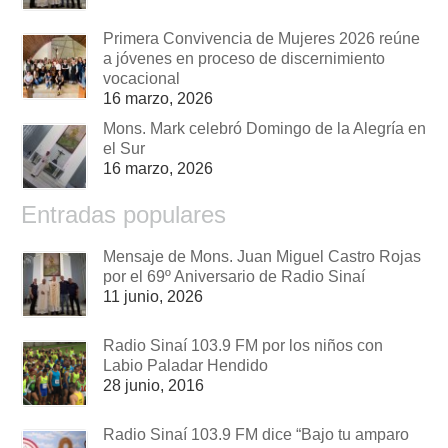
Primera Convivencia de Mujeres 2026 reúne
a jóvenes en proceso de discernimiento
vocacional
16 marzo, 2026
Mons. Mark celebró Domingo de la Alegría en
el Sur
16 marzo, 2026
Entradas populares
Mensaje de Mons. Juan Miguel Castro Rojas
por el 69º Aniversario de Radio Sinaí
11 junio, 2026
Radio Sinaí 103.9 FM por los niños con
Labio Paladar Hendido
28 junio, 2016
Radio Sinaí 103.9 FM dice “Bajo tu amparo