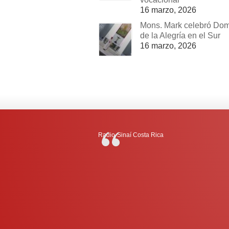
16 marzo, 2026
Mons. Mark celebró Do
de la Alegría en el Sur
16 marzo, 2026
Radio-Sinaí Costa Rica