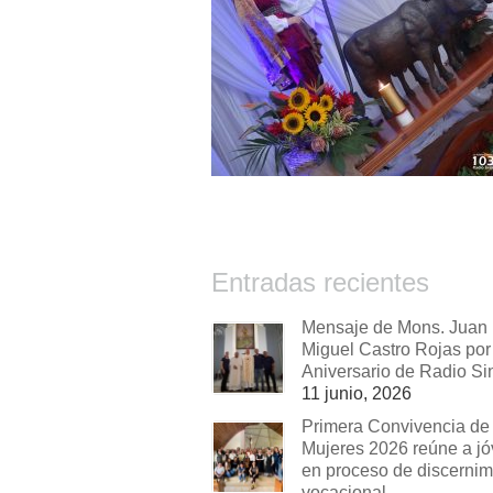
Entradas recientes
Mensaje de Mons. Juan
Miguel Castro Rojas por 
Aniversario de Radio Si
11 junio, 2026
Primera Convivencia de
Mujeres 2026 reúne a j
en proceso de discernim
vocacional