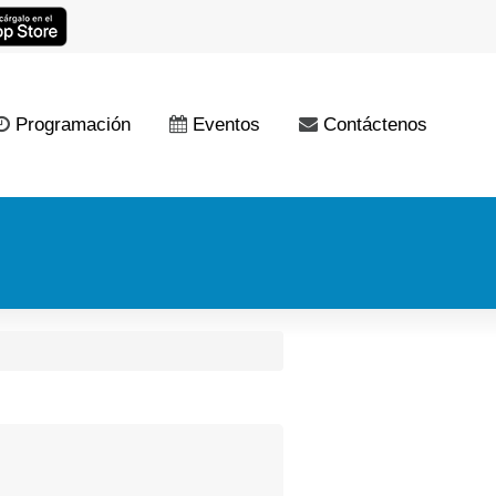
Programación
Eventos
Contáctenos