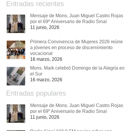
Entradas recientes
Mensaje de Mons. Juan Miguel Castro Rojas
por el 69º Aniversario de Radio Sinaí
11 junio, 2026
Primera Convivencia de Mujeres 2026 reúne
a jóvenes en proceso de discernimiento
vocacional
16 marzo, 2026
Mons. Mark celebró Domingo de la Alegría en
el Sur
16 marzo, 2026
Entradas populares
Mensaje de Mons. Juan Miguel Castro Rojas
por el 69º Aniversario de Radio Sinaí
11 junio, 2026