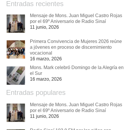
Entradas recientes
Mensaje de Mons. Juan Miguel Castro Rojas
por el 69º Aniversario de Radio Sinaí
11 junio, 2026
Primera Convivencia de Mujeres 2026 reúne
a jóvenes en proceso de discernimiento
vocacional
16 marzo, 2026
Mons. Mark celebró Domingo de la Alegría en
el Sur
16 marzo, 2026
Entradas populares
Mensaje de Mons. Juan Miguel Castro Rojas
por el 69º Aniversario de Radio Sinaí
11 junio, 2026