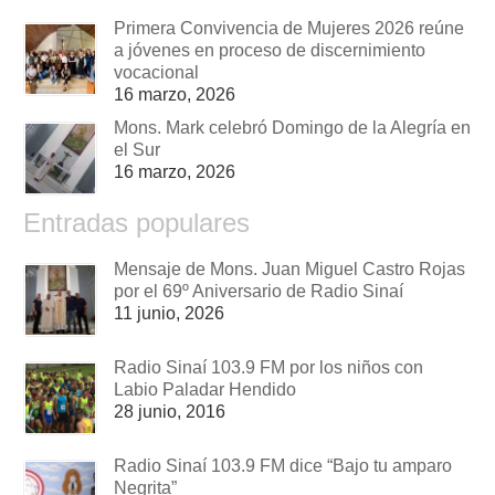
Primera Convivencia de Mujeres 2026 reúne
a jóvenes en proceso de discernimiento
vocacional
16 marzo, 2026
Mons. Mark celebró Domingo de la Alegría en
el Sur
16 marzo, 2026
Entradas populares
Mensaje de Mons. Juan Miguel Castro Rojas
por el 69º Aniversario de Radio Sinaí
11 junio, 2026
Radio Sinaí 103.9 FM por los niños con
Labio Paladar Hendido
28 junio, 2016
Radio Sinaí 103.9 FM dice “Bajo tu amparo
Negrita”