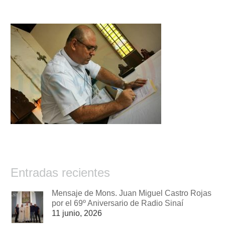
Entradas recientes
Mensaje de Mons. Juan Miguel Castro Rojas
por el 69º Aniversario de Radio Sinaí
11 junio, 2026