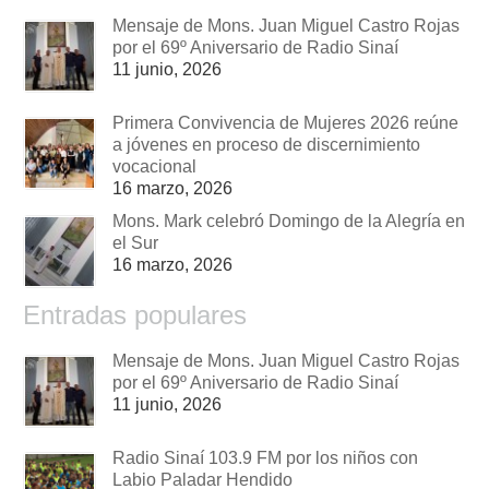
Mensaje de Mons. Juan Miguel Castro Rojas
por el 69º Aniversario de Radio Sinaí
11 junio, 2026
Primera Convivencia de Mujeres 2026 reúne
a jóvenes en proceso de discernimiento
vocacional
16 marzo, 2026
Mons. Mark celebró Domingo de la Alegría en
el Sur
16 marzo, 2026
Entradas populares
Mensaje de Mons. Juan Miguel Castro Rojas
por el 69º Aniversario de Radio Sinaí
11 junio, 2026
Radio Sinaí 103.9 FM por los niños con
Labio Paladar Hendido