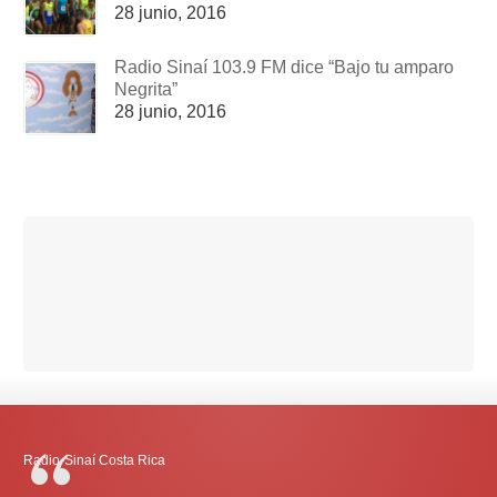
28 junio, 2016
Radio Sinaí 103.9 FM dice “Bajo tu amparo
Negrita”
28 junio, 2016
Radio-Sinaí Costa Rica