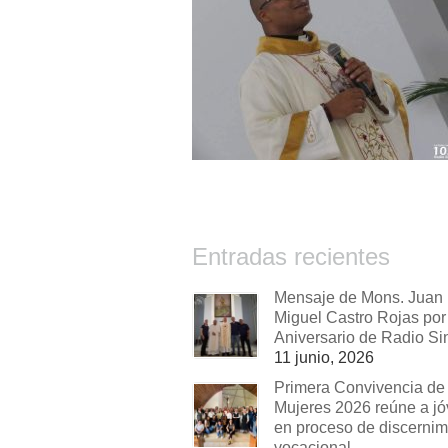
Entradas recientes
Mensaje de Mons. Juan
Miguel Castro Rojas por 
Aniversario de Radio Si
11 junio, 2026
Primera Convivencia de
Mujeres 2026 reúne a j
en proceso de discernim
vocacional