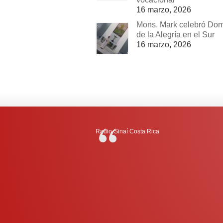
16 marzo, 2026
Mons. Mark celebró Do
de la Alegría en el Sur
16 marzo, 2026
Radio-Sinaí Costa Rica