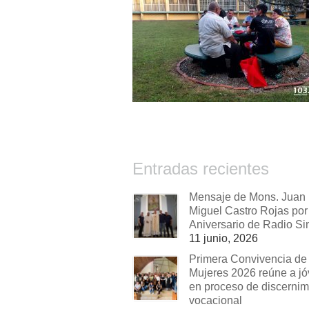
Entradas recientes
Mensaje de Mons. Juan
Miguel Castro Rojas por 
Aniversario de Radio Si
11 junio, 2026
Primera Convivencia de
Mujeres 2026 reúne a j
en proceso de discernim
vocacional