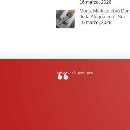
16 marzo, 2026
Mons. Mark celebró Do
de la Alegría en el Sur
16 marzo, 2026
Radio-Sinaí Costa Rica