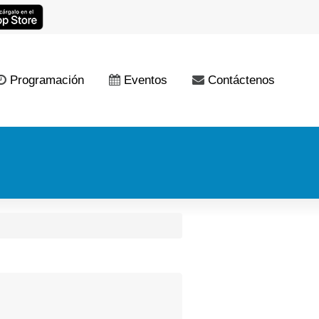
Programación
Eventos
Contáctenos