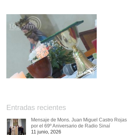
Entradas recientes
Mensaje de Mons. Juan Miguel Castro Rojas
por el 69º Aniversario de Radio Sinaí
11 junio, 2026