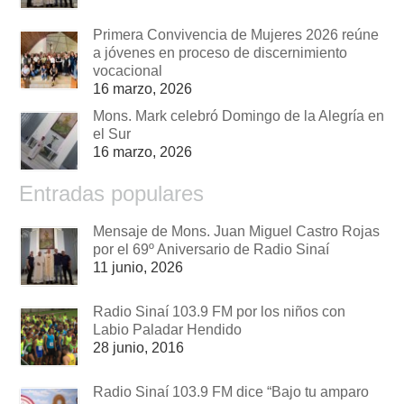
Primera Convivencia de Mujeres 2026 reúne
a jóvenes en proceso de discernimiento
vocacional
16 marzo, 2026
Mons. Mark celebró Domingo de la Alegría en
el Sur
16 marzo, 2026
Entradas populares
Mensaje de Mons. Juan Miguel Castro Rojas
por el 69º Aniversario de Radio Sinaí
11 junio, 2026
Radio Sinaí 103.9 FM por los niños con
Labio Paladar Hendido
28 junio, 2016
Radio Sinaí 103.9 FM dice “Bajo tu amparo