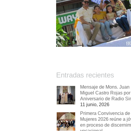
Entradas recientes
Mensaje de Mons. Juan
Miguel Castro Rojas por 
Aniversario de Radio Si
11 junio, 2026
Primera Convivencia de
Mujeres 2026 reúne a j
en proceso de discernim
vocacional