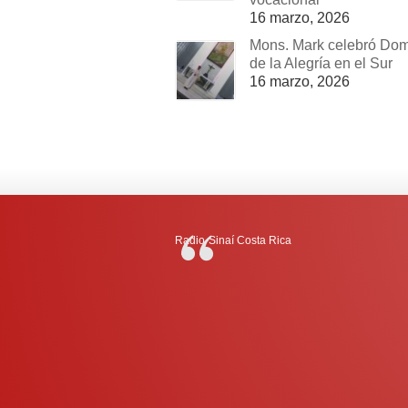
16 marzo, 2026
Mons. Mark celebró Do
de la Alegría en el Sur
16 marzo, 2026
Radio-Sinaí Costa Rica