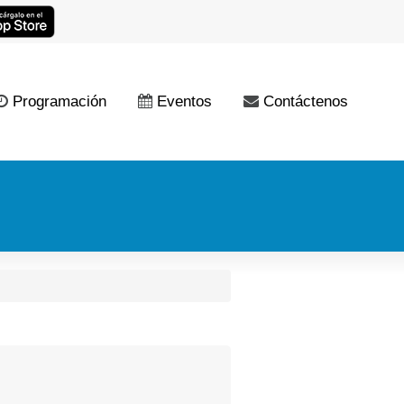
Programación
Eventos
Contáctenos