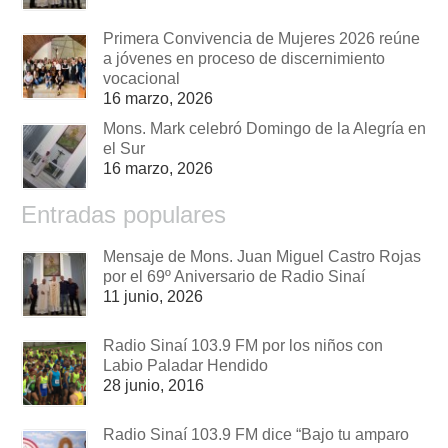
Primera Convivencia de Mujeres 2026 reúne
a jóvenes en proceso de discernimiento
vocacional
16 marzo, 2026
Mons. Mark celebró Domingo de la Alegría en
el Sur
16 marzo, 2026
Entradas populares
Mensaje de Mons. Juan Miguel Castro Rojas
por el 69º Aniversario de Radio Sinaí
11 junio, 2026
Radio Sinaí 103.9 FM por los niños con
Labio Paladar Hendido
28 junio, 2016
Radio Sinaí 103.9 FM dice “Bajo tu amparo