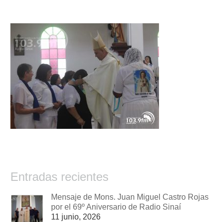
Entradas recientes
Mensaje de Mons. Juan Miguel Castro Rojas
por el 69º Aniversario de Radio Sinaí
11 junio, 2026