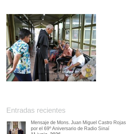
Entradas recientes
Mensaje de Mons. Juan Miguel Castro Rojas
por el 69º Aniversario de Radio Sinaí