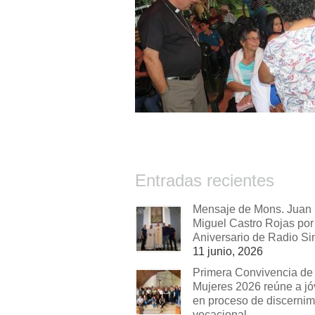
Entradas recientes
Mensaje de Mons. Juan
Miguel Castro Rojas por 
Aniversario de Radio Si
11 junio, 2026
Primera Convivencia de
Mujeres 2026 reúne a j
en proceso de discernim
vocacional