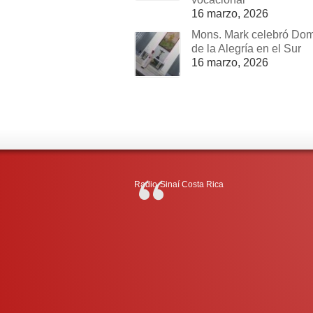
16 marzo, 2026
Mons. Mark celebró Do
de la Alegría en el Sur
16 marzo, 2026
Radio-Sinaí Costa Rica