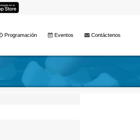
Programación
Eventos
Contáctenos