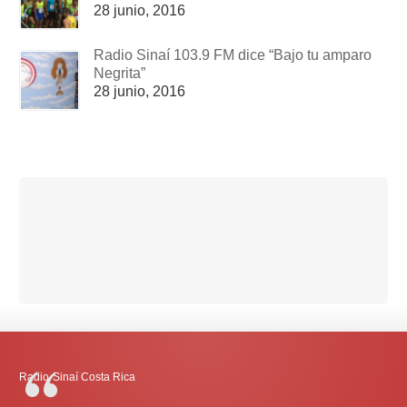
28 junio, 2016
Radio Sinaí 103.9 FM dice “Bajo tu amparo
Negrita”
28 junio, 2016
Radio-Sinaí Costa Rica