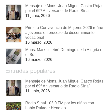
Mensaje de Mons. Juan Miguel Castro Rojas
por el 69º Aniversario de Radio Sinaí
11 junio, 2026
Primera Convivencia de Mujeres 2026 reúne
a jóvenes en proceso de discernimiento
vocacional
16 marzo, 2026
Mons. Mark celebró Domingo de la Alegría en
el Sur
16 marzo, 2026
Entradas populares
Mensaje de Mons. Juan Miguel Castro Rojas
por el 69º Aniversario de Radio Sinaí
11 junio, 2026
Radio Sinaí 103.9 FM por los niños con
Labio Paladar Hendido