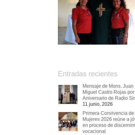
Entradas recientes
Mensaje de Mons. Juan
Miguel Castro Rojas por 
Aniversario de Radio Si
11 junio, 2026
Primera Convivencia de
Mujeres 2026 reúne a j
en proceso de discernim
vocacional