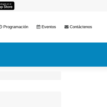
Programación
Eventos
Contáctenos