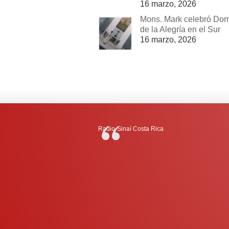
16 marzo, 2026
Mons. Mark celebró Do
de la Alegría en el Sur
16 marzo, 2026
Radio-Sinaí Costa Rica