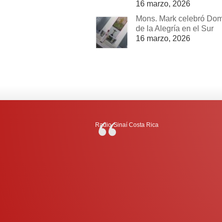
16 marzo, 2026
Mons. Mark celebró Do
de la Alegría en el Sur
16 marzo, 2026
Radio-Sinaí Costa Rica