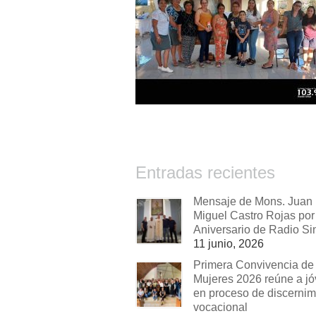
Entradas recientes
Mensaje de Mons. Juan
Miguel Castro Rojas por 
Aniversario de Radio Si
11 junio, 2026
Primera Convivencia de
Mujeres 2026 reúne a j
en proceso de discernim
vocacional