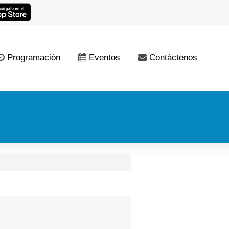
Programación
Eventos
Contáctenos