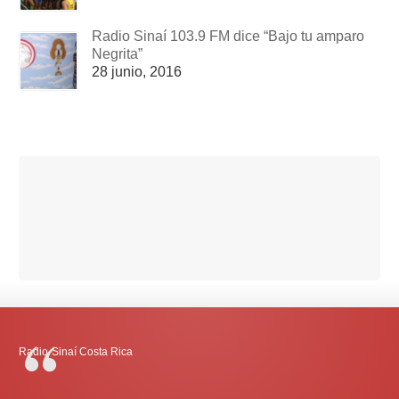
Radio Sinaí 103.9 FM dice “Bajo tu amparo
Negrita”
28 junio, 2016
Radio-Sinaí Costa Rica