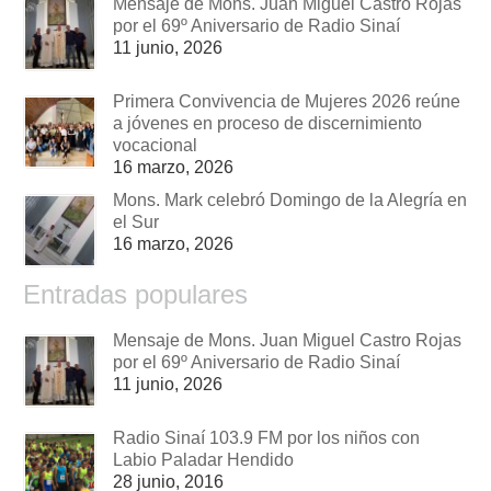
Mensaje de Mons. Juan Miguel Castro Rojas
por el 69º Aniversario de Radio Sinaí
11 junio, 2026
Primera Convivencia de Mujeres 2026 reúne
a jóvenes en proceso de discernimiento
vocacional
16 marzo, 2026
Mons. Mark celebró Domingo de la Alegría en
el Sur
16 marzo, 2026
Entradas populares
Mensaje de Mons. Juan Miguel Castro Rojas
por el 69º Aniversario de Radio Sinaí
11 junio, 2026
Radio Sinaí 103.9 FM por los niños con
Labio Paladar Hendido
28 junio, 2016