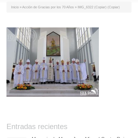
Inicio
»
Acción de Gracias por los 70 Años
»
IMG_6322 (Copiar) (Copiar)
Entradas recientes