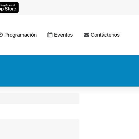
Programación
Eventos
Contáctenos