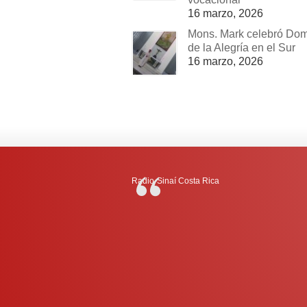
16 marzo, 2026
Mons. Mark celebró Do
de la Alegría en el Sur
16 marzo, 2026
Radio-Sinaí Costa Rica