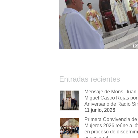
Entradas recientes
Mensaje de Mons. Juan
Miguel Castro Rojas por 
Aniversario de Radio Si
11 junio, 2026
Primera Convivencia de
Mujeres 2026 reúne a j
en proceso de discernim
vocacional