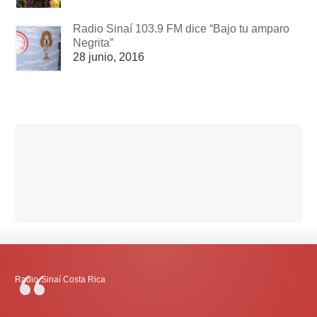
Radio Sinaí 103.9 FM dice “Bajo tu amparo
Negrita”
28 junio, 2016
Radio-Sinaí Costa Rica