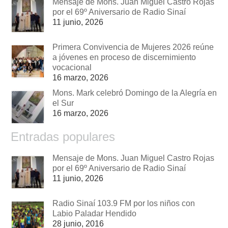
Mensaje de Mons. Juan Miguel Castro Rojas
por el 69º Aniversario de Radio Sinaí
11 junio, 2026
Primera Convivencia de Mujeres 2026 reúne
a jóvenes en proceso de discernimiento
vocacional
16 marzo, 2026
Mons. Mark celebró Domingo de la Alegría en
el Sur
16 marzo, 2026
Entradas populares
Mensaje de Mons. Juan Miguel Castro Rojas
por el 69º Aniversario de Radio Sinaí
11 junio, 2026
Radio Sinaí 103.9 FM por los niños con
Labio Paladar Hendido
28 junio, 2016