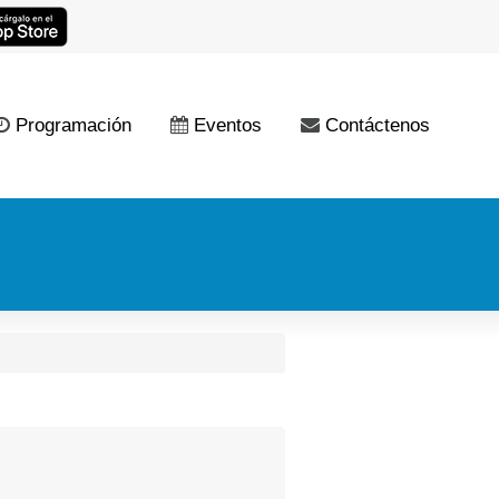
Programación
Eventos
Contáctenos