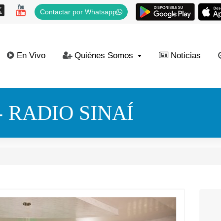
Contactar por Whatsapp
En Vivo
Quiénes Somos
Noticias
 RADIO SINAÍ