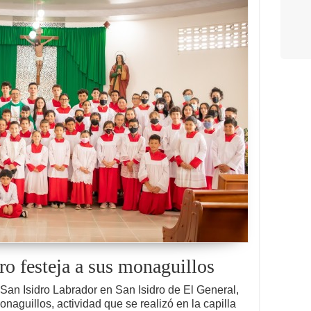
ro festeja a sus monaguillos
 San Isidro Labrador en San Isidro de El General,
onaguillos, actividad que se realizó en la capilla