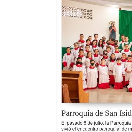
Parroquia de San Isid
El pasado 8 de julio, la Parroquia
vivió el encuentro parroquial de m