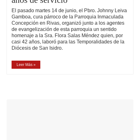
El pasado martes 14 de junio, el Pbro. Johnny Leiva
Gamboa, cura párroco de la Parroquia Inmaculada
Concepción en Rivas, organizó junto a los agentes
de evangelización de esta parroquia un sentido
homenaje a la Sra. Flora Salas Méndez quien, por
casi 42 años, laboró para las Temporalidades de la
Diócesis de San Isidro.
Leer Más »