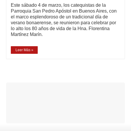
Este sábado 4 de marzo, los catequistas de la
Parroquia San Pedro Apóstol en Buenos Aires, con
el marco esplendoroso de un tradicional día de
verano bonaerense, se reunieron para celebrar por
lo alto los 80 años de vida de la Hna. Florentina
Martínez Marín.
Leer Más »