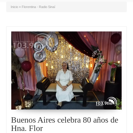
Inicio
»
Florentina - Radio Sinaí
Buenos Aires celebra 80 años de
Hna. Flor